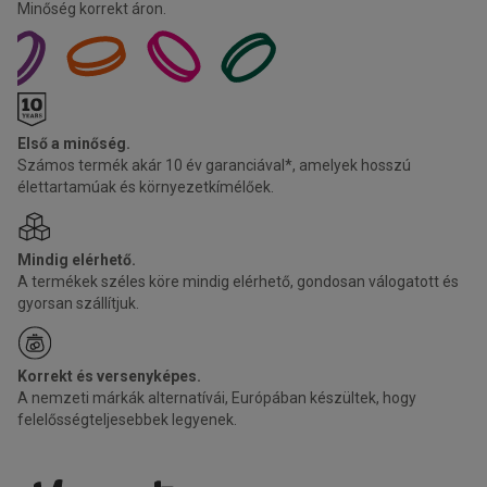
Minőség korrekt áron.
Első a minőség.
Számos termék akár 10 év garanciával*, amelyek hosszú
élettartamúak és környezetkímélőek.
Mindig elérhető.
A termékek széles köre mindig elérhető, gondosan válogatott és
gyorsan szállítjuk.
Korrekt és versenyképes.
A nemzeti márkák alternatívái, Európában készültek, hogy
felelősségteljesebbek legyenek.