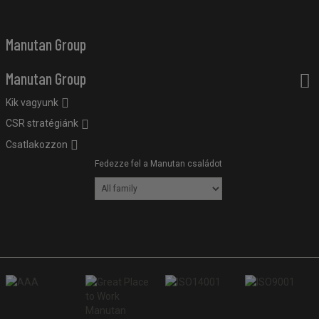
Manutan Group
Manutan Group
Kik vagyunk
CSR stratégiánk
Csatlakozzon
Fedezze fel a Manutan családot