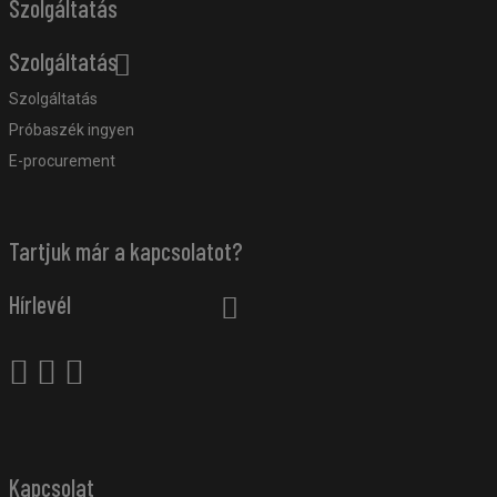
Szolgáltatás
Szolgáltatás
Szolgáltatás
Próbaszék ingyen
E-procurement
Tartjuk már a kapcsolatot?
Hírlevél
Kapcsolat