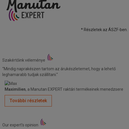
* Részletek az ÁSZF-ben.
Szakértőink véleménye
“Mindig naprakészen tartom az árukészletemet, hogy a lehető
leghamarabb tudjak szállítani.”
Maximilien
, a Manutan EXPERT raktári termékeinek menedzsere
További részletek
Our expert's opinion