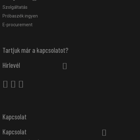
Szolgáltatás
Próbaszék ingyen
E-procurement
Tartjuk már a kapcsolatot?
Hírlevél
Kapcsolat
Kapcsolat