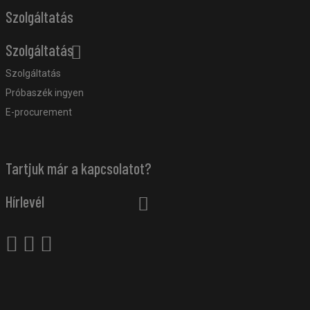
Szolgáltatás
Szolgáltatás
Szolgáltatás
Próbaszék ingyen
E-procurement
Tartjuk már a kapcsolatot?
Hírlevél