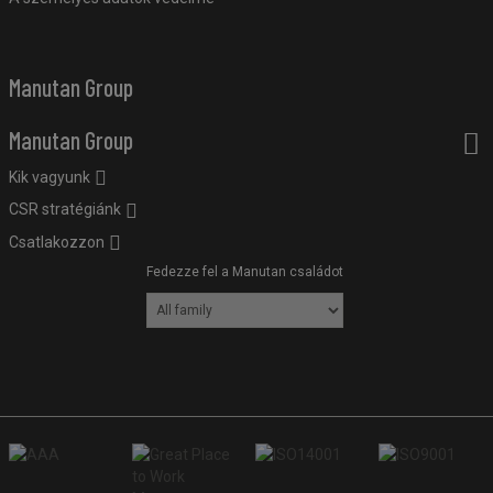
Manutan Group
Manutan Group
Kik vagyunk
CSR stratégiánk
Csatlakozzon
Fedezze fel a Manutan családot