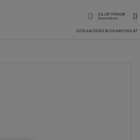
SAJÁT FIÓKOM
Bejelentkezés
SZOLGÁLTATÁS
BLOG
KAPCSOLAT