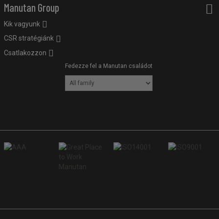
Manutan Group
Kik vagyunk
CSR stratégiánk
Csatlakozzon
Fedezze fel a Manutan családot