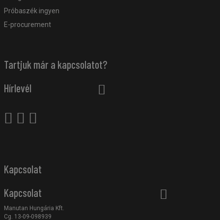
Próbaszék ingyen
E-procurement
Tartjuk már a kapcsolatot?
Hírlevél
Kapcsolat
Kapcsolat
Manutan Hungária Kft.
Cg. 13-09-098939