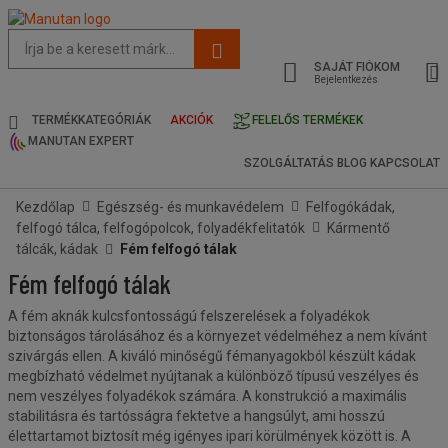
Az
oldal
SAJÁT FIÓKOM
javasolt
Bejelentkezés
tartalma
és
TERMÉKKATEGÓRIÁK
AKCIÓK
FELELŐS TERMÉKEK
keresési
MANUTAN EXPERT
előzmények
SZOLGÁLTATÁS
BLOG
KAPCSOLAT
menü
Kezdőlap
Egészség- és munkavédelem
Felfogókádak,
felfogó tálca, felfogópolcok, folyadékfelitatók
Kármentő
tálcák, kádak
Fém felfogó tálak
Fém felfogó tálak
A fém aknák kulcsfontosságú felszerelések a folyadékok
biztonságos tárolásához és a környezet védelméhez a nem kívánt
szivárgás ellen. A kiváló minőségű fémanyagokból készült kádak
megbízható védelmet nyújtanak a különböző típusú veszélyes és
nem veszélyes folyadékok számára. A konstrukció a maximális
stabilitásra és tartósságra fektetve a hangsúlyt, ami hosszú
élettartamot biztosít még igényes ipari körülmények között is. A