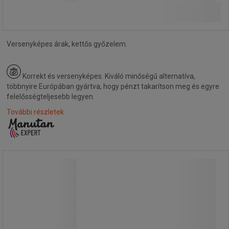
További 4 variáns
Versenyképes árak, kettős győzelem.
Korrekt és versenyképes.
Kiváló minőségű alternatíva,
többnyire Európában gyártva, hogy pénzt takarítson meg és egyre
felelősségteljesebb legyen.
További részletek
Acél felfogókádak 4 hordóra
Acél felfogókádak 4 hordóra