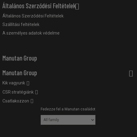
Általános Szerződési Feltételek
Általános Szerződési Feltételek
Szállítási feltételek
A személyes adatok védelme
Manutan Group
Manutan Group
Kik vagyunk
CSR stratégiánk
Csatlakozzon
Fedezze fel a Manutan családot