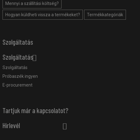
Mennyi a szállítási költség?
Hogyan küldheti vissza a termékeket?
Termékkategóriák
Szolgáltatás
Szolgáltatás
Szolgáltatás
Próbaszék ingyen
E-procurement
Tartjuk már a kapcsolatot?
Hírlevél