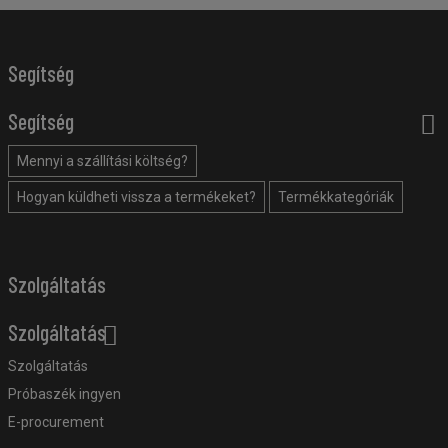
Segítség
Segítség
Mennyi a szállítási költség?
Hogyan küldheti vissza a termékeket?
Termékkategóriák
Szolgáltatás
Szolgáltatás
Szolgáltatás
Próbaszék ingyen
E-procurement