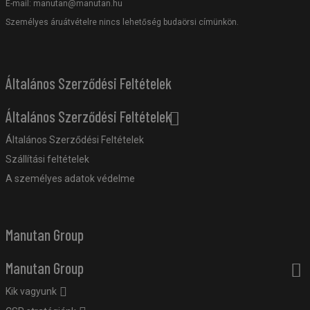
E-mail:
manutan@manutan.hu
Személyes áruátvételre nincs lehetőség budaörsi címünkön.
Általános Szerződési Feltételek
Általános Szerződési Feltételek
Általános Szerződési Feltételek
Szállítási feltételek
A személyes adatok védelme
Manutan Group
Manutan Group
Kik vagyunk