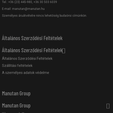
Tel.: +36 (23) 445-980, +36 30 503 6039
E-mail:
manutan@manutan.hu
Személyes áruátvételre nincs lehetőség budaörsi címünkön.
Általános Szerződési Feltételek
Általános Szerződési Feltételek
Általános Szerződési Feltételek
Szállítási feltételek
A személyes adatok védelme
Manutan Group
Manutan Group