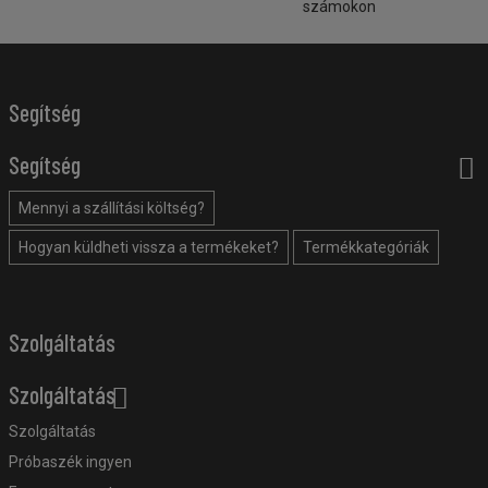
számokon
Segítség
Segítség
Mennyi a szállítási költség?
Hogyan küldheti vissza a termékeket?
Termékkategóriák
Szolgáltatás
Szolgáltatás
Szolgáltatás
Próbaszék ingyen