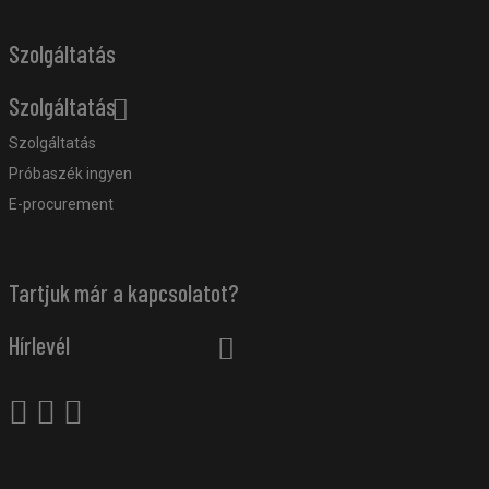
Szolgáltatás
Szolgáltatás
Szolgáltatás
Próbaszék ingyen
E-procurement
Tartjuk már a kapcsolatot?
Hírlevél