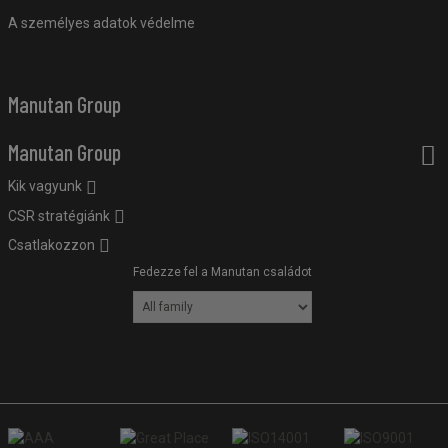
A személyes adatok védelme
Manutan Group
Manutan Group
Kik vagyunk
CSR stratégiánk
Csatlakozzon
Fedezze fel a Manutan családot