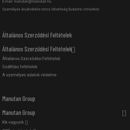
E-mail:
manutan@manutan.hu
Személyes áruátvételre nincs lehetőség budaörsi címünkön.
Általános Szerződési Feltételek
Általános Szerződési Feltételek
Általános Szerződési Feltételek
Szállítási feltételek
A személyes adatok védelme
Manutan Group
Manutan Group
Kik vagyunk