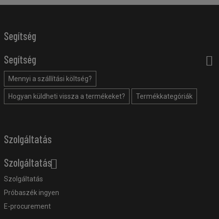
Segítség
Segítség
Mennyi a szállítási költség?
Hogyan küldheti vissza a termékeket?
Termékkategóriák
Szolgáltatás
Szolgáltatás
Szolgáltatás
Próbaszék ingyen
E-procurement