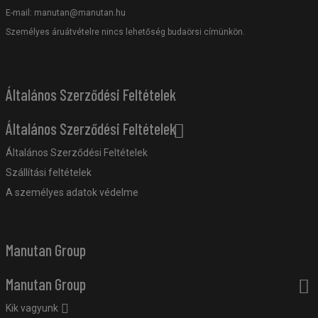
E-mail:
manutan@manutan.hu
Személyes áruátvételre nincs lehetőség budaörsi címünkön.
Általános Szerződési Feltételek
Általános Szerződési Feltételek
Általános Szerződési Feltételek
Szállítási feltételek
A személyes adatok védelme
Manutan Group
Manutan Group
Kik vagyunk