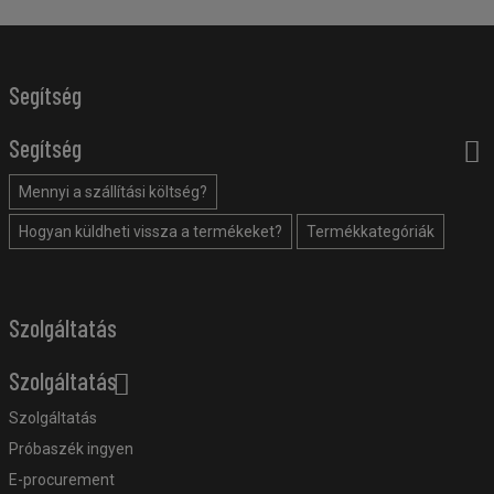
Segítség
Segítség
Mennyi a szállítási költség?
Hogyan küldheti vissza a termékeket?
Termékkategóriák
Szolgáltatás
Szolgáltatás
Szolgáltatás
Próbaszék ingyen
E-procurement