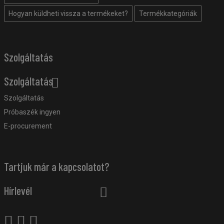
Hogyan küldheti vissza a termékeket?
Termékkategóriák
Szolgáltatás
Szolgáltatás
Szolgáltatás
Próbaszék ingyen
E-procurement
Tartjuk már a kapcsolatot?
Hírlevél