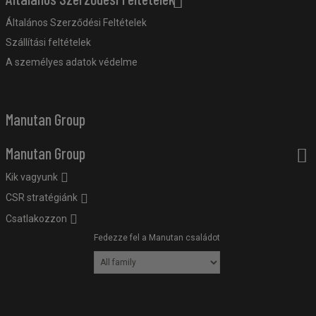
Általános Szerződési Feltételek
Szállítási feltételek
A személyes adatok védelme
Manutan Group
Manutan Group
Kik vagyunk
CSR stratégiánk
Csatlakozzon
Fedezze fel a Manutan családot