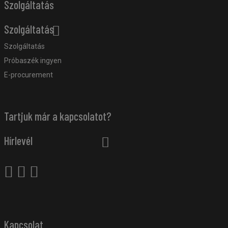
Szolgáltatás
Szolgáltatás
Szolgáltatás
Próbaszék ingyen
E-procurement
Tartjuk már a kapcsolatot?
Hírlevél
Kapcsolat