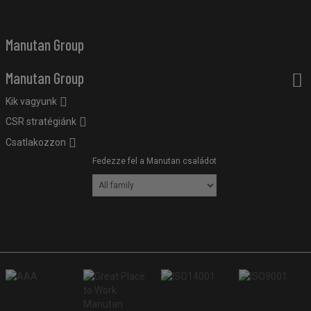
Manutan Group
Manutan Group
Kik vagyunk
CSR stratégiánk
Csatlakozzon
Fedezze fel a Manutan családot