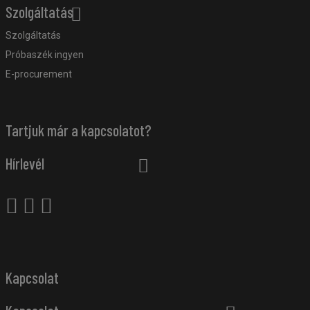
Szolgáltatás
Szolgáltatás
Próbaszék ingyen
E-procurement
Tartjuk már a kapcsolatot?
Hírlevél
Kapcsolat