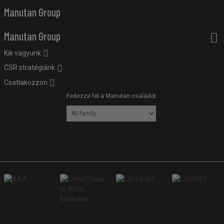
Manutan Group
Manutan Group
Kik vagyunk
CSR stratégiánk
Csatlakozzon
Fedezze fel a Manutan családot