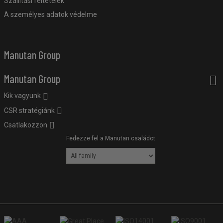
Szállítási feltételek
A személyes adatok védelme
Manutan Group
Manutan Group
Kik vagyunk
CSR stratégiánk
Csatlakozzon
Fedezze fel a Manutan családot