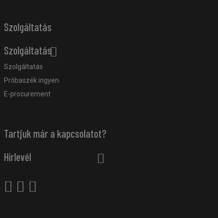
Szolgáltatás
Szolgáltatás
Szolgáltatás
Próbaszék ingyen
E-procurement
Tartjuk már a kapcsolatot?
Hírlevél