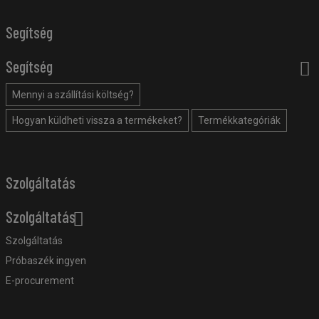
Segítség
Segítség
Mennyi a szállítási költség?
Hogyan küldheti vissza a termékeket?
Termékkategóriák
Szolgáltatás
Szolgáltatás
Szolgáltatás
Próbaszék ingyen
E-procurement