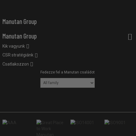
Manutan Group
Manutan Group
Kik vagyunk
CSR stratégiánk
Csatlakozzon
Fedezze fel a Manutan családot