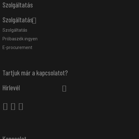
Szolgáltatás
Szolgáltatás
Szolgáltatás
Próbaszék ingyen
E-procurement
Tartjuk már a kapcsolatot?
Hírlevél
Kapcsolat