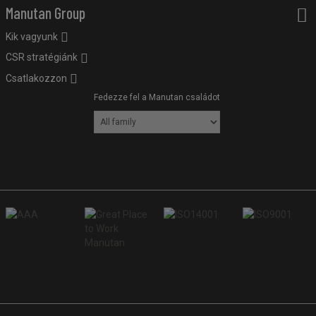
Manutan Group
Kik vagyunk
CSR stratégiánk
Csatlakozzon
Fedezze fel a Manutan családot