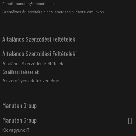
E-mail:
manutan@manutan.hu
Személyes áruátvételre nincs lehetőség budaörsi címünkön.
Általános Szerződési Feltételek
Általános Szerződési Feltételek
Általános Szerződési Feltételek
Szállítási feltételek
A személyes adatok védelme
Manutan Group
Manutan Group
Kik vagyunk