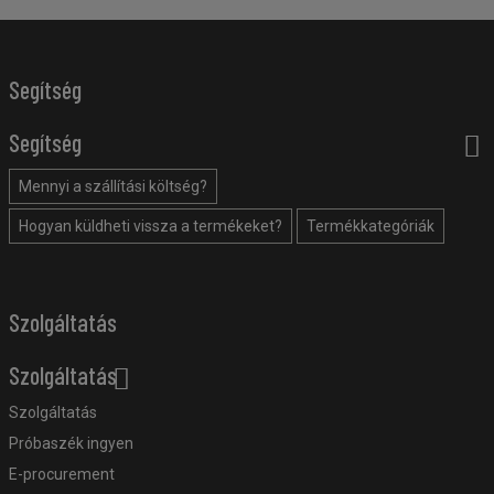
Segítség
Segítség
Mennyi a szállítási költség?
Hogyan küldheti vissza a termékeket?
Termékkategóriák
Szolgáltatás
Szolgáltatás
Szolgáltatás
Próbaszék ingyen
E-procurement