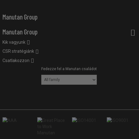
Manutan Group
Manutan Group
Kik vagyunk
CSR stratégiánk
Csatlakozzon
Fedezze fel a Manutan családot