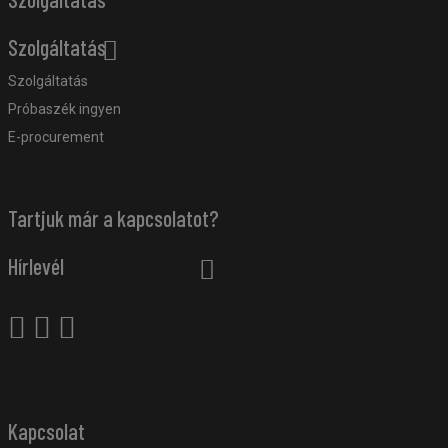
Szolgáltatás
Szolgáltatás
Próbaszék ingyen
E-procurement
Tartjuk már a kapcsolatot?
Hírlevél
Kapcsolat