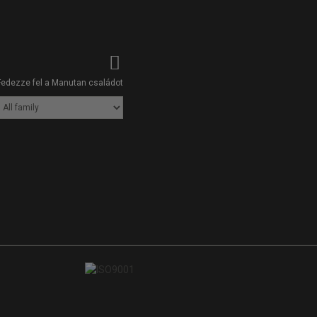
Fedezze fel a Manutan családot