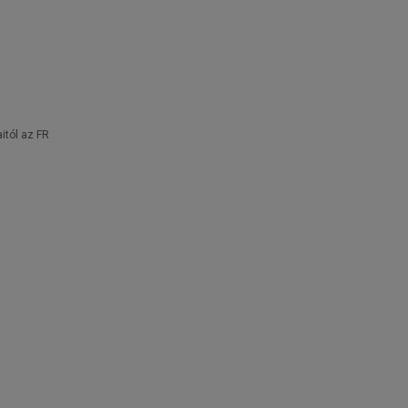
tól az FR