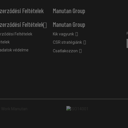
zerződési Feltételek
Manutan Group
zerződési Feltételek
Manutan Group
rződési Feltételek
Kik vagyunk
ételek
CSR stratégiánk
adatok védelme
Csatlakozzon