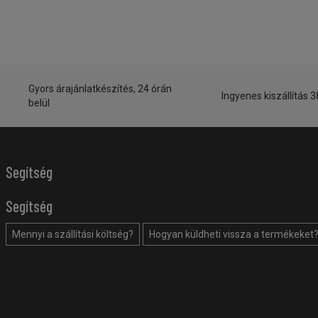
Gyors árajánlatkészítés, 24 órán
Ingyenes kiszállítás 3
belül
Segítség
Segítség
Mennyi a szállítási költség?
Hogyan küldheti vissza a termékeket