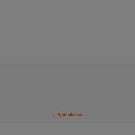
Ajánlatkérés