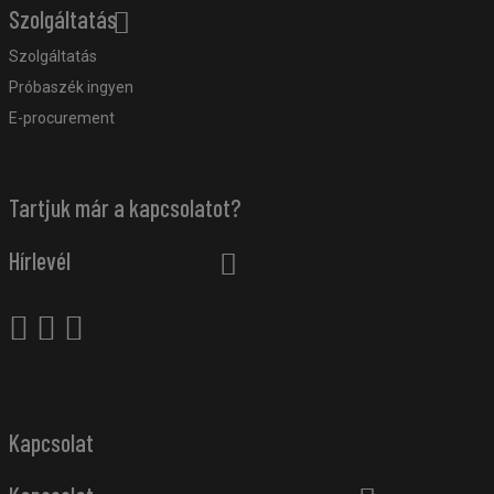
Szolgáltatás
Szolgáltatás
Próbaszék ingyen
E-procurement
Tartjuk már a kapcsolatot?
Hírlevél
Kapcsolat