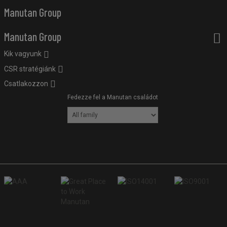
Manutan Group
Manutan Group
Kik vagyunk
CSR stratégiánk
Csatlakozzon
Fedezze fel a Manutan családot