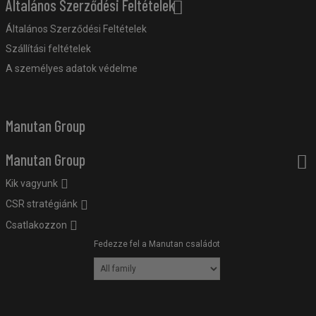
Általános Szerződési Feltételek
Általános Szerződési Feltételek
Szállítási feltételek
A személyes adatok védelme
Manutan Group
Manutan Group
Kik vagyunk
CSR stratégiánk
Csatlakozzon
Fedezze fel a Manutan családot