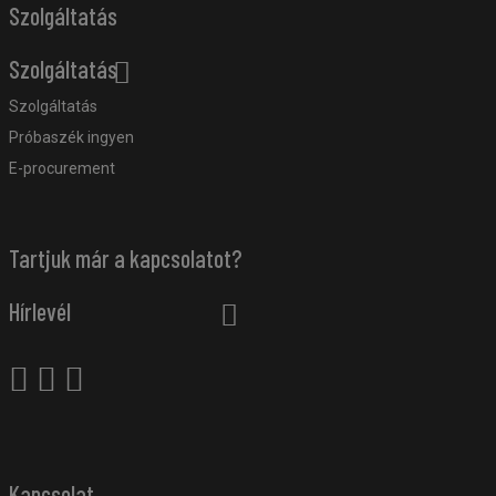
Szolgáltatás
Szolgáltatás
Szolgáltatás
Próbaszék ingyen
E-procurement
Tartjuk már a kapcsolatot?
Hírlevél
Kapcsolat