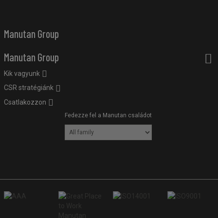
Manutan Group
Manutan Group
Kik vagyunk
CSR stratégiánk
Csatlakozzon
Fedezze fel a Manutan családot