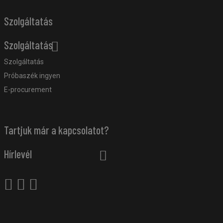
Szolgáltatás
Szolgáltatás
Szolgáltatás
Próbaszék ingyen
E-procurement
Tartjuk már a kapcsolatot?
Hírlevél