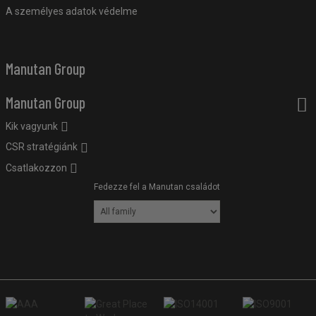
A személyes adatok védelme
Manutan Group
Manutan Group
Kik vagyunk
CSR stratégiánk
Csatlakozzon
Fedezze fel a Manutan családot