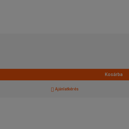
Kosárba
Ajánlatkérés