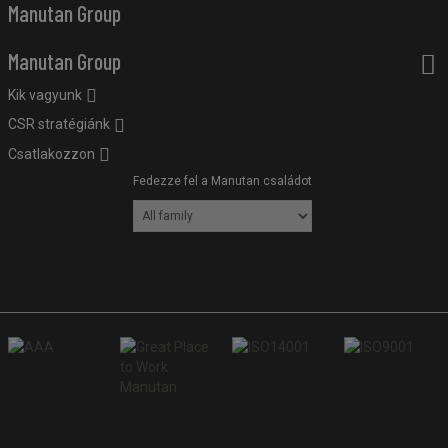
Manutan Group
Manutan Group
Kik vagyunk
CSR stratégiánk
Csatlakozzon
Fedezze fel a Manutan családot