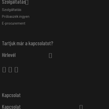
Szolgáltatás
Szolgáltatás
Próbaszék ingyen
E-procurement
Tartjuk már a kapcsolatot?
Hírlevél
Kapcsolat
Kapcsolat