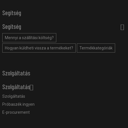
Segítség
Segítség
Mennyi a szállítási költség?
Hogyan küldheti vissza a termékeket?
Termékkategóriák
Szolgáltatás
Szolgáltatás
Szolgáltatás
Próbaszék ingyen
E-procurement