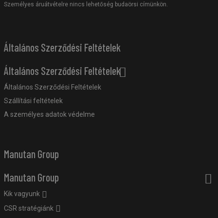
Személyes áruátvételre nincs lehetőség budaörsi címünkön.
Általános Szerződési Feltételek
Általános Szerződési Feltételek
Általános Szerződési Feltételek
Szállítási feltételek
A személyes adatok védelme
Manutan Group
Manutan Group
Kik vagyunk
CSR stratégiánk