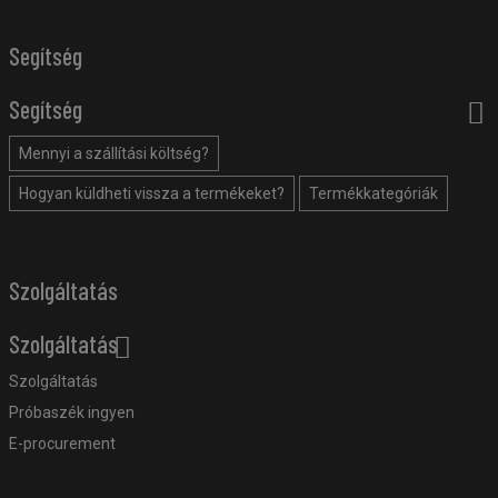
Segítség
Segítség
Mennyi a szállítási költség?
Hogyan küldheti vissza a termékeket?
Termékkategóriák
Szolgáltatás
Szolgáltatás
Szolgáltatás
Próbaszék ingyen
E-procurement