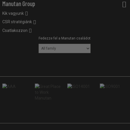
Manutan Group
Kik vagyunk
CSR stratégiánk
Csatlakozzon
Fedezze fel a Manutan családot