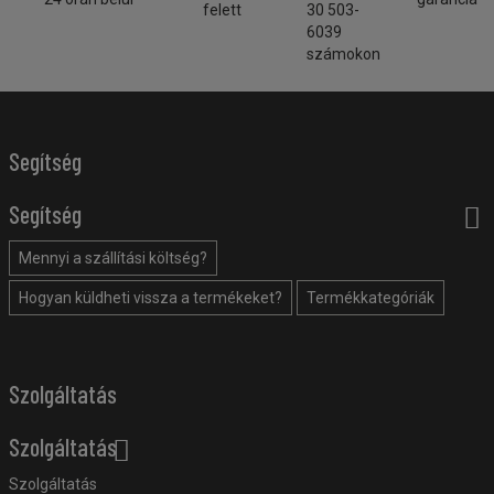
felett
30 503-
6039
számokon
Segítség
Segítség
Mennyi a szállítási költség?
Hogyan küldheti vissza a termékeket?
Termékkategóriák
Szolgáltatás
Szolgáltatás
Szolgáltatás