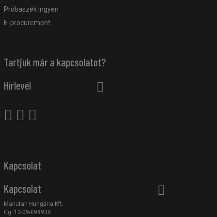
Próbaszék ingyen
E-procurement
Tartjuk már a kapcsolatot?
Hírlevél
Kapcsolat
Kapcsolat
Manutan Hungária Kft.
Cg. 13-09-098939