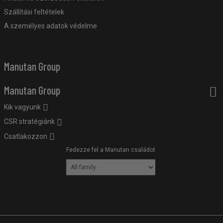
Szállítási feltételek
A személyes adatok védelme
Manutan Group
Manutan Group
Kik vagyunk
CSR stratégiánk
Csatlakozzon
Fedezze fel a Manutan családot