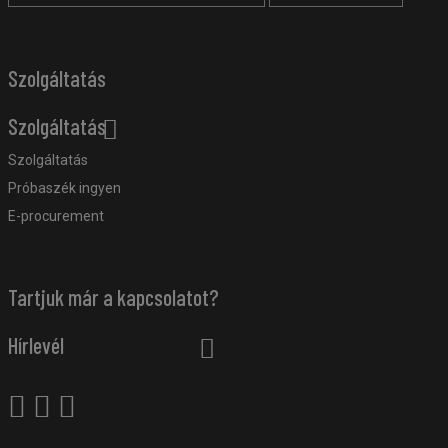
Szolgáltatás
Szolgáltatás
Szolgáltatás
Próbaszék ingyen
E-procurement
Tartjuk már a kapcsolatot?
Hírlevél