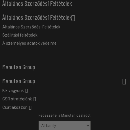
Általános Szerződési Feltételek
Általános Szerződési Feltételek
Általános Szerződési Feltételek
Szállítási feltételek
A személyes adatok védelme
Manutan Group
Manutan Group
Kik vagyunk
CSR stratégiánk
Csatlakozzon
Fedezze fel a Manutan családot