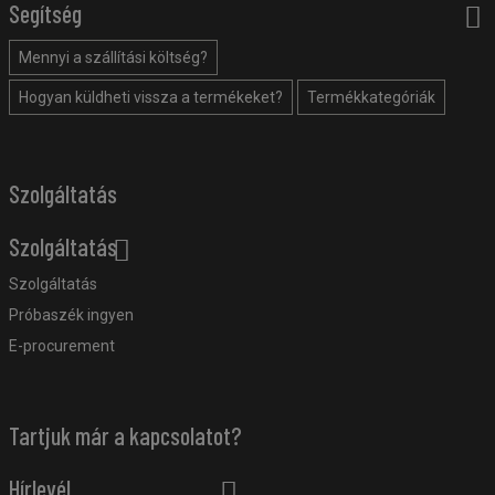
Segítség
Mennyi a szállítási költség?
Hogyan küldheti vissza a termékeket?
Termékkategóriák
Szolgáltatás
Szolgáltatás
Szolgáltatás
Próbaszék ingyen
E-procurement
Tartjuk már a kapcsolatot?
Hírlevél