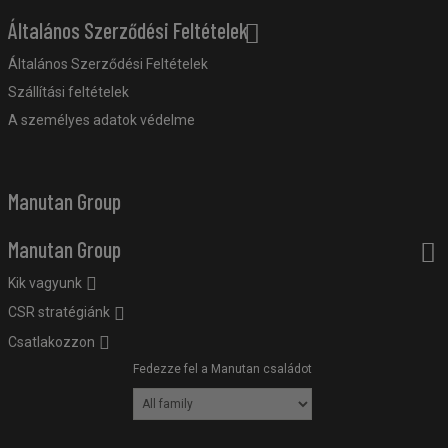
Általános Szerződési Feltételek
Általános Szerződési Feltételek
Szállítási feltételek
A személyes adatok védelme
Manutan Group
Manutan Group
Kik vagyunk
CSR stratégiánk
Csatlakozzon
Fedezze fel a Manutan családot