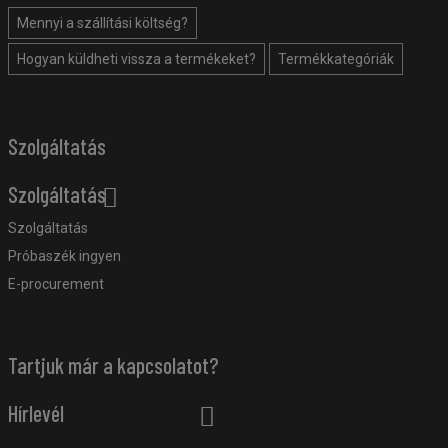
Mennyi a szállítási költség?
Hogyan küldheti vissza a termékeket?
Termékkategóriák
Szolgáltatás
Szolgáltatás
Szolgáltatás
Próbaszék ingyen
E-procurement
Tartjuk már a kapcsolatot?
Hírlevél