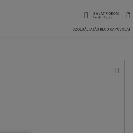
SAJÁT FIÓKOM
Bejelentkezés
SZOLGÁLTATÁS
BLOG
KAPCSOLAT