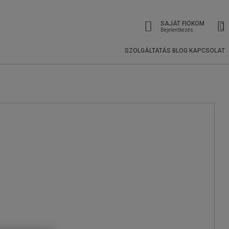
SAJÁT FIÓKOM
Bejelentkezés
SZOLGÁLTATÁS
BLOG
KAPCSOLAT