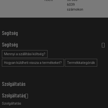
6039
számokon
Segítség
Segítség
Mennyi a szállítási költség?
Hogyan küldheti vissza a termékeket?
Termékkategóriák
Szolgáltatás
Szolgáltatás
Szolgáltatás