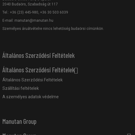
2040 Budaörs, Szabadság út 117
Tel.: +36 (23) 445-980, +36 30 503 6039
E-mail:
manutan@manutan.hu
Személyes áruátvételre nincs lehetőség budaörsi címünkön.
Általános Szerződési Feltételek
Általános Szerződési Feltételek
Általános Szerződési Feltételek
Szállítási feltételek
A személyes adatok védelme
Manutan Group