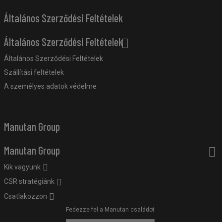
Általános Szerződési Feltételek
Általános Szerződési Feltételek
Általános Szerződési Feltételek
Szállítási feltételek
A személyes adatok védelme
Manutan Group
Manutan Group
Kik vagyunk
CSR stratégiánk
Csatlakozzon
Fedezze fel a Manutan családot