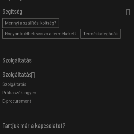
Segítség
Mennyi a szállítási költség?
Hogyan küldheti vissza a termékeket?
Termékkategóriák
Szolgáltatás
Szolgáltatás
Szolgáltatás
Próbaszék ingyen
E-procurement
Tartjuk már a kapcsolatot?