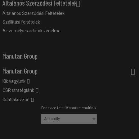
Általános Szerződési Feltételek
Általános Szerződési Feltételek
Szállítási feltételek
A személyes adatok védelme
Manutan Group
Manutan Group
Kik vagyunk
CSR stratégiánk
Csatlakozzon
Fedezze fel a Manutan családot