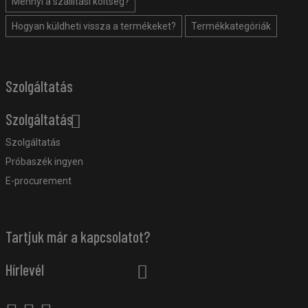
Mennyi a szállítási költség?
Hogyan küldheti vissza a termékeket?
Termékkategóriák
Szolgáltatás
Szolgáltatás
Szolgáltatás
Próbaszék ingyen
E-procurement
Tartjuk már a kapcsolatot?
Hírlevél