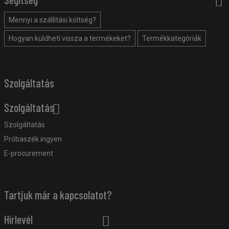
Mennyi a szállítási költség?
Hogyan küldheti vissza a termékeket?
Termékkategóriák
Szolgáltatás
Szolgáltatás
Szolgáltatás
Próbaszék ingyen
E-procurement
Tartjuk már a kapcsolatot?
Hírlevél