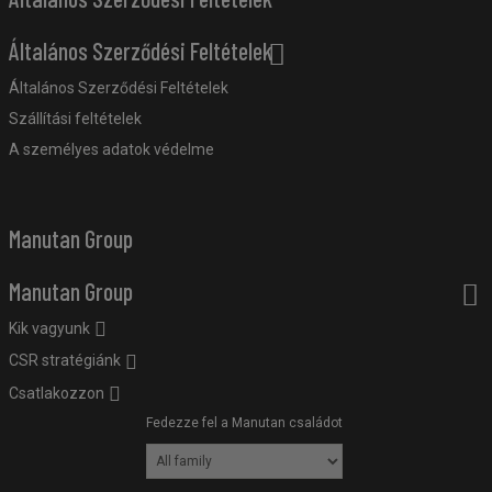
Általános Szerződési Feltételek
Általános Szerződési Feltételek
Szállítási feltételek
A személyes adatok védelme
Manutan Group
Manutan Group
Kik vagyunk
CSR stratégiánk
Csatlakozzon
Fedezze fel a Manutan családot